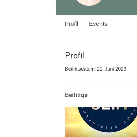
Profil
Events
Profil
Beitrittsdatum: 21. Juni 2023
Beiträge