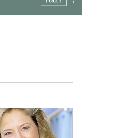
Folgen