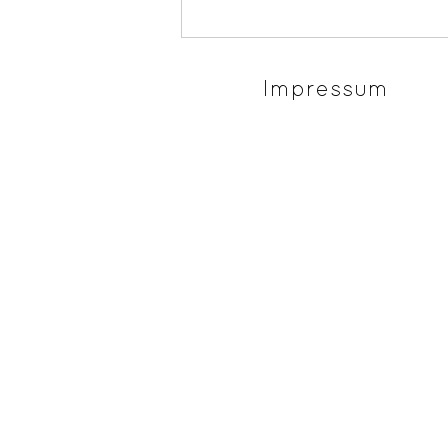
Impressum