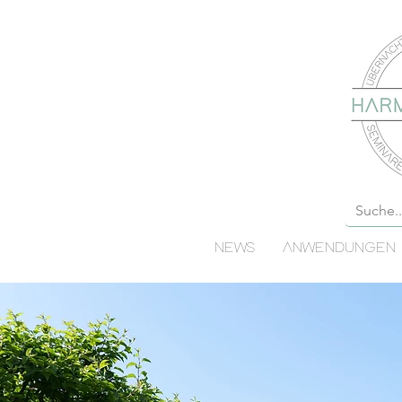
NEWS
ANWENDUNGEN