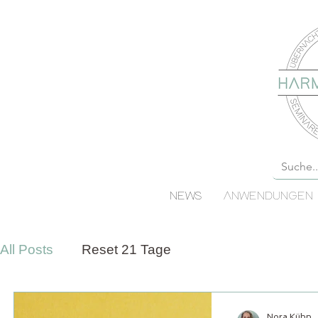
NEWS
ANWENDUNGEN
All Posts
Reset 21 Tage
Nora Kühn