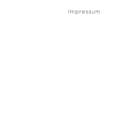
Impressum