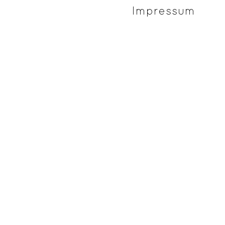
Impressum