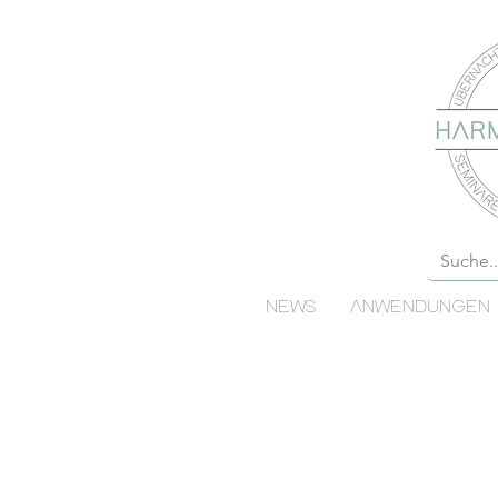
NEWS
ANWENDUNGEN