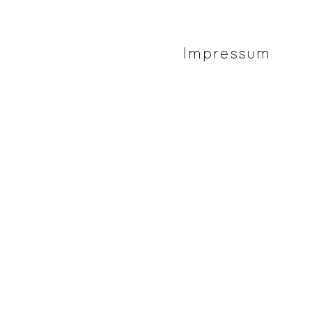
Impressum