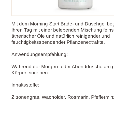
Mit dem Morning Start Bade- und Duschgel be
Ihren Tag mit einer belebenden Mischung feins
ätherischer Öle und natürlich reinigender und
feuchtigkeitsspendender Pflanzenextrakte.
Anwendungsempfehlung:
Während der Morgen- oder Abenddusche am 
Körper einreiben.
Inhaltsstoffe:
Zitronengras, Wacholder, Rosmarin, Pfeffermi