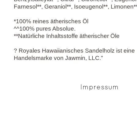
Farnesol**, Geraniol**, Isoeugenol**, Limonen**
*100% reines ätherisches Öl
^^100% pures Absolue.
**Natürliche Inhaltsstoffe ätherischer Öle
? Royales Hawaiianisches Sandelholz ist eine
Handelsmarke von Jawmin, LLC."
Impressum