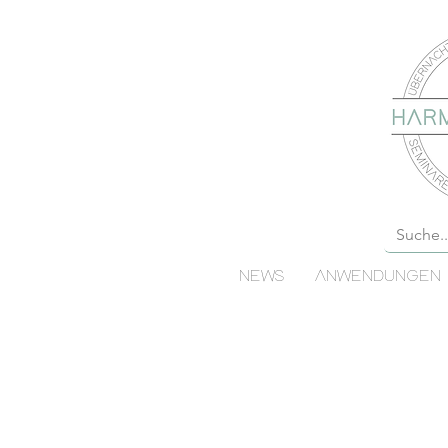
NEWS
ANWENDUNGEN