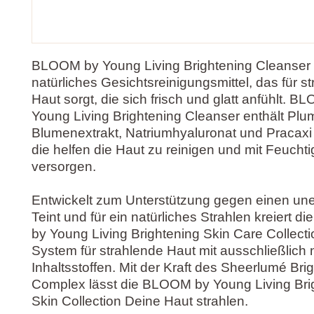
BLOOM by Young Living Brightening Cleanser i
natürliches Gesichtsreinigungsmittel, das für s
Haut sorgt, die sich frisch und glatt anfühlt. 
Young Living Brightening Cleanser enthält Plu
Blumenextrakt, Natriumhyaluronat und Pracax
die helfen die Haut zu reinigen und mit Feuchti
versorgen.
Entwickelt zum Unterstützung gegen einen u
Teint und für ein natürliches Strahlen kreiert 
by Young Living Brightening Skin Care Collecti
System für strahlende Haut mit ausschließlich 
Inhaltsstoffen. Mit der Kraft des Sheerlumé Bri
Complex lässt die BLOOM by Young Living Bri
Skin Collection Deine Haut strahlen.