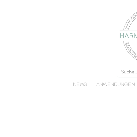
NEWS
ANWENDUNGEN