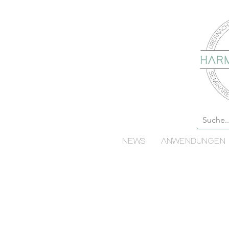
NEWS
ANWENDUNGEN