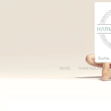
NEWS
ANWENDUNGEN