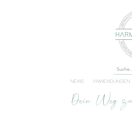
NEWS
ANWENDUNGEN
Dein Weg zum