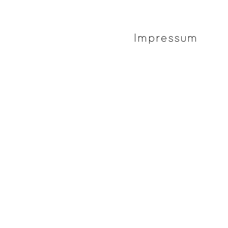
Impressum