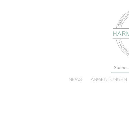
NEWS
ANWENDUNGEN