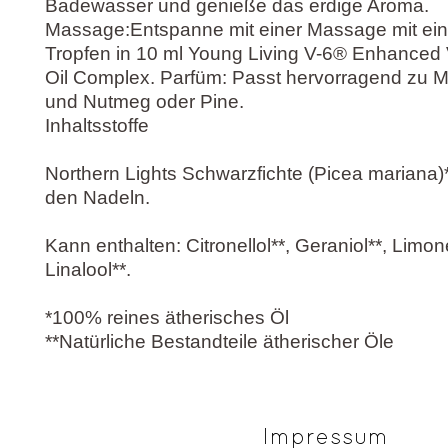
Badewasser und genieße das erdige Aroma.
Massage:Entspanne mit einer Massage mit ein
Tropfen in 10 ml Young Living V-6® Enhanced
Oil Complex. Parfüm: Passt hervorragend zu 
und Nutmeg oder Pine.
Inhaltsstoffe
Northern Lights Schwarzfichte (Picea mariana)
den Nadeln.
Kann enthalten: Citronellol**, Geraniol**, Limon
Linalool**.
*100% reines ätherisches Öl
**Natürliche Bestandteile ätherischer Öle
Impressum