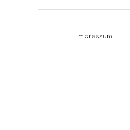
Impressum