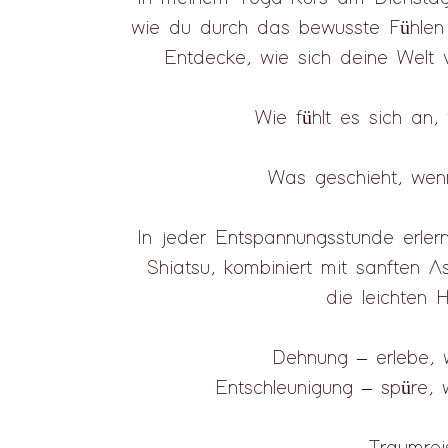
wie du durch das bewusste Fühle
Entdecke, wie sich deine Welt 
Wie fühlt es sich an,
Was geschieht, wenn
In jeder Entspannungsstunde erler
Shiatsu, kombiniert mit sanften A
die leichten H
Dehnung – erlebe, 
Entschleunigung – spüre, wi