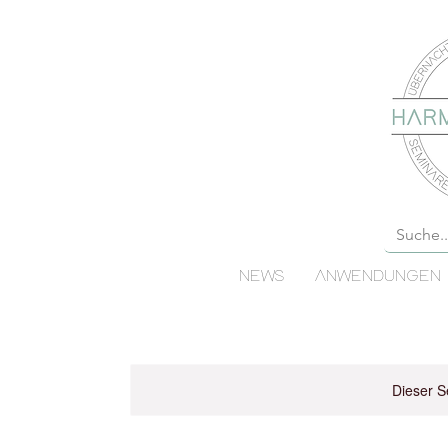
NEWS
ANWENDUNGEN
Dieser S